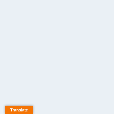
Translate